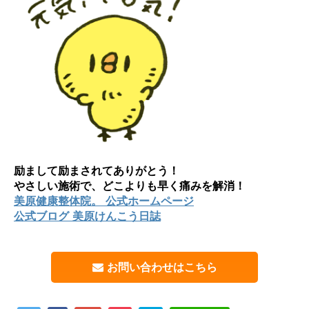
励まして励まされてありがとう！
やさしい施術で、どこよりも早く痛みを解消！
美原健康整体院。 公式ホームページ
公式ブログ 美原けんこう日誌
お問い合わせはこちら