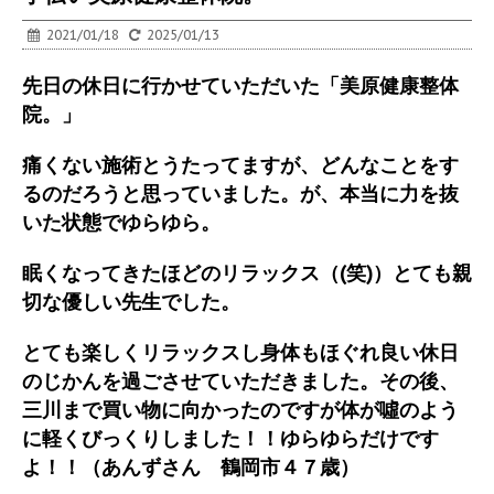
2021/01/18
2025/01/13
先日の休日に行かせていただいた「美原健康整体
院。」
痛くない施術とうたってますが、どんなことをす
るのだろうと思っていました。が、本当に力を抜
いた状態でゆらゆら。
眠くなってきたほどのリラックス（(笑)）とても親
切な優しい先生でした。
とても楽しくリラックスし身体もほぐれ良い休日
のじかんを過ごさせていただきました。その後、
三川まで買い物に向かったのですが体が噓のよう
に軽くびっくりしました！！ゆらゆらだけです
よ！！（あんずさん 鶴岡市４７歳）