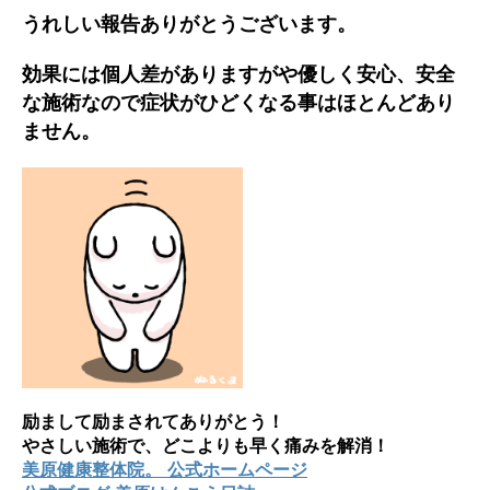
うれしい報告ありがとうございます。
効果には個人差がありますがや優しく安心、安全
な施術なので症状がひどくなる事はほとんどあり
ません。
励まして励まされてありがとう！
やさしい施術で、どこよりも早く痛みを解消！
美原健康整体院。 公式ホームページ