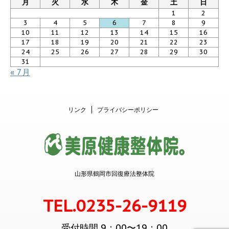
月
火
水
木
金
土
日
1
2
3
4
5
6
7
8
9
10
11
12
13
14
15
16
17
18
19
20
21
22
23
24
25
26
27
28
29
30
31
« 7月
リンク
プライバシーポリシー
山形県鶴岡市回復療法整体院
TEL.0235-26-9119
受付時間 9：00〜19：00