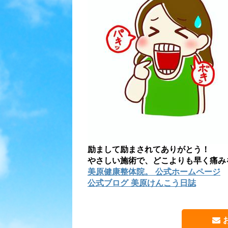
励まして励まされてありがとう！
やさしい施術で、どこよりも早く痛み
美原健康整体院。 公式ホームページ
公式ブログ 美原けんこう日誌