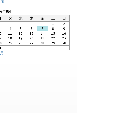
膝痛
26年8月
月
火
水
木
金
土
日
1
2
3
4
5
6
7
8
9
0
11
12
13
14
15
16
7
18
19
20
21
22
23
4
25
26
27
28
29
30
1
7月