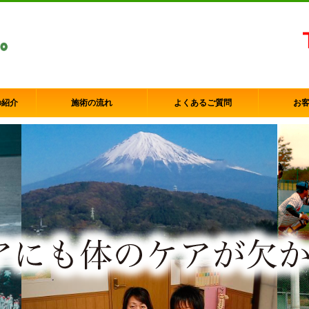
の紹介
施術の流れ
よくあるご質問
お