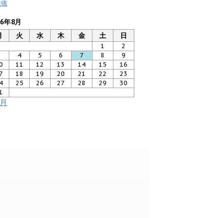
膝痛
26年8月
月
火
水
木
金
土
日
1
2
3
4
5
6
7
8
9
0
11
12
13
14
15
16
7
18
19
20
21
22
23
4
25
26
27
28
29
30
1
7月