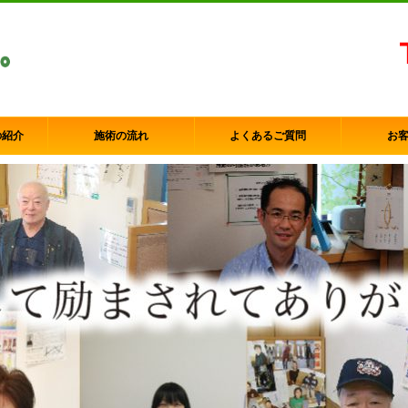
の紹介
施術の流れ
よくあるご質問
お