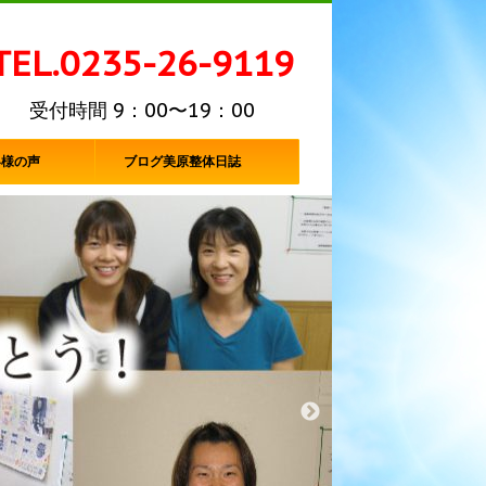
TEL.0235-26-9119
受付時間 9：00〜19：00
客様の声
ブログ美原整体日誌