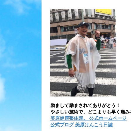
励まして励まされてありがとう！
やさしい施術で、どこよりも早く痛み
美原健康整体院。 公式ホームページ
公式ブログ 美原けんこう日誌