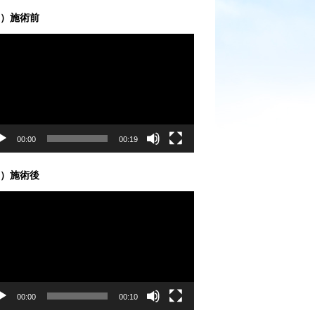
）施術前
00:00
00:19
）施術後
00:00
00:10