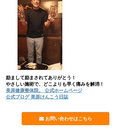
励まして励まされてありがとう！
やさしい施術で、どこよりも早く痛みを解消！
美原健康整体院。 公式ホームページ
公式ブログ 美原けんこう日誌
お問い合わせはこちら