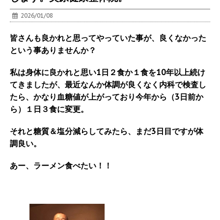
2026/01/08
皆さんも良かれと思ってやっていた事が、良くなかった
という事ありませんか？
私は身体に良かれと思い1日２食か１食を10年以上続け
てきましたが、最近なんか体調が良くなく内科で検査し
たら、かなり血糖値が上がっており今年から（3日前か
ら）１日３食に変更。
それと糖質＆塩分減らしてみたら、まだ3日目ですが体
調良い。
あー、ラーメン食べたい！！