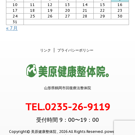
10
11
12
13
14
15
16
17
18
19
20
21
22
23
24
25
26
27
28
29
30
31
« 7月
リンク
プライバシーポリシー
山形県鶴岡市回復療法整体院
TEL.0235-26-9119
受付時間 9：00〜19：00
Copyright© 美原健康整体院 , 2026 All Rights Reserved.
powered by