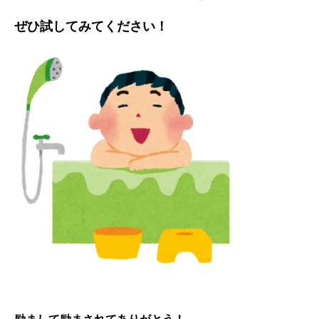
ぜひ試してみてください！
励まして励まされてありがとう！