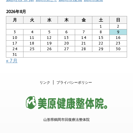
2026年8月
月
火
水
木
金
土
日
1
2
3
4
5
6
7
8
9
10
11
12
13
14
15
16
17
18
19
20
21
22
23
24
25
26
27
28
29
30
31
« 7月
リンク
プライバシーポリシー
山形県鶴岡市回復療法整体院