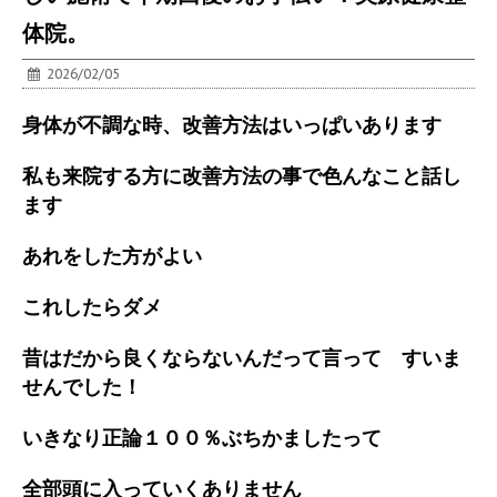
体院。
2026/02/05
身体が不調な時、改善方法はいっぱいあります
私も来院する方に改善方法の事で色んなこと話し
ます
あれをした方がよい
これしたらダメ
昔はだから良くならないんだって言って すいま
せんでした！
いきなり正論１００％ぶちかましたって
全部頭に入っていくありません