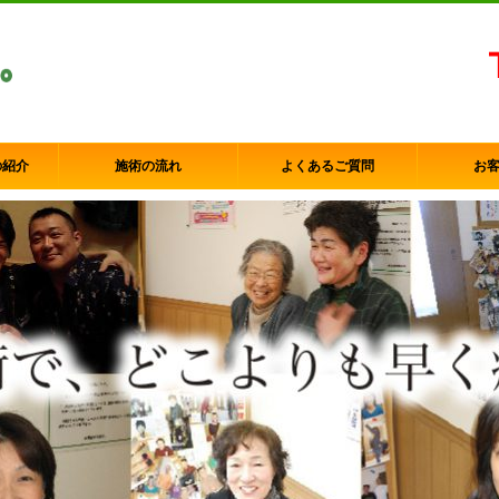
の紹介
施術の流れ
よくあるご質問
お