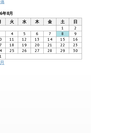
膝痛
26年8月
月
火
水
木
金
土
日
1
2
3
4
5
6
7
8
9
0
11
12
13
14
15
16
7
18
19
20
21
22
23
4
25
26
27
28
29
30
1
7月