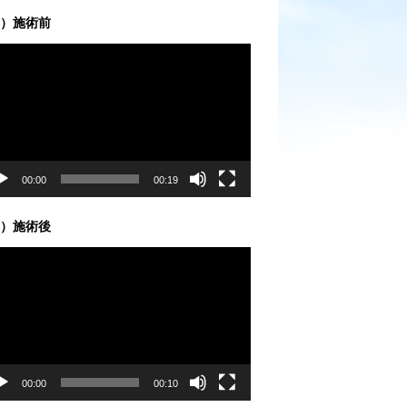
）施術前
00:00
00:19
）施術後
00:00
00:10