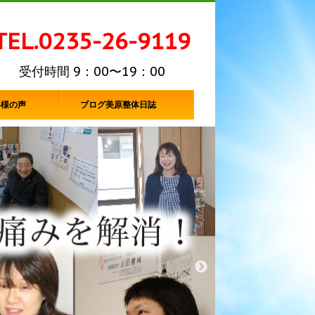
TEL.0235-26-9119
受付時間 9：00〜19：00
客様の声
ブログ美原整体日誌