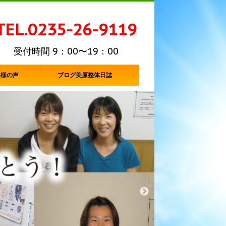
TEL.0235-26-9119
受付時間 9：00〜19：00
客様の声
ブログ美原整体日誌