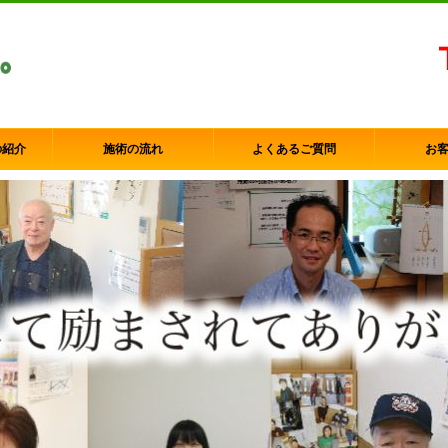
の紹介
施術の流れ
よくあるご質問
お