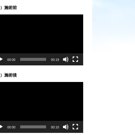
）施術前
00:00
00:19
）施術後
00:00
00:10