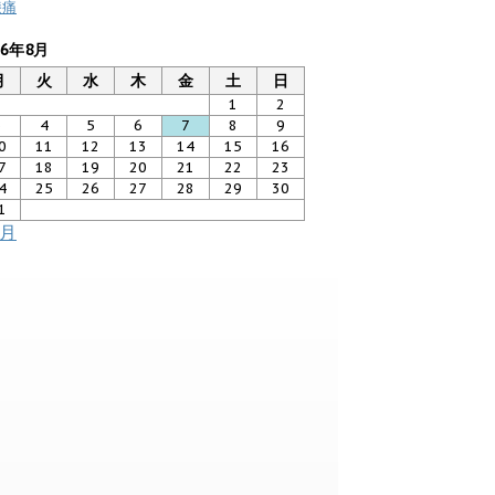
膝痛
26年8月
月
火
水
木
金
土
日
1
2
3
4
5
6
7
8
9
0
11
12
13
14
15
16
7
18
19
20
21
22
23
4
25
26
27
28
29
30
1
7月