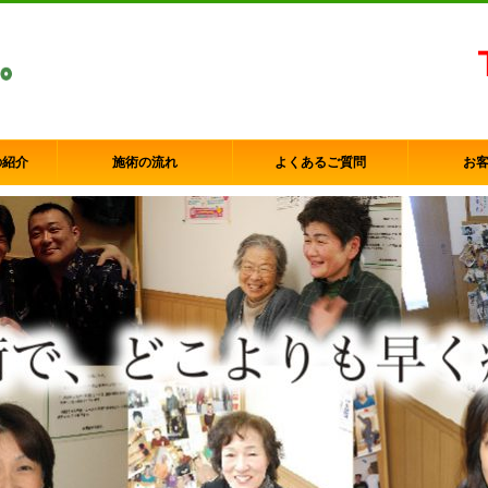
の紹介
施術の流れ
よくあるご質問
お