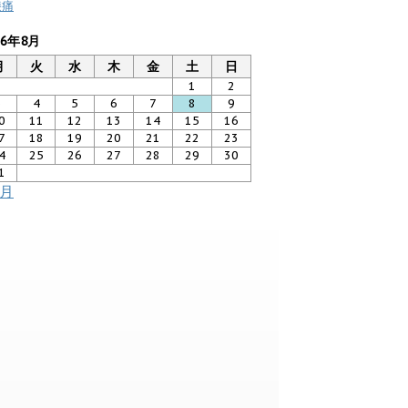
膝痛
26年8月
月
火
水
木
金
土
日
1
2
3
4
5
6
7
8
9
0
11
12
13
14
15
16
7
18
19
20
21
22
23
4
25
26
27
28
29
30
1
7月