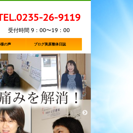
TEL.0235-26-9119
受付時間 9：00〜19：00
客様の声
ブログ美原整体日誌