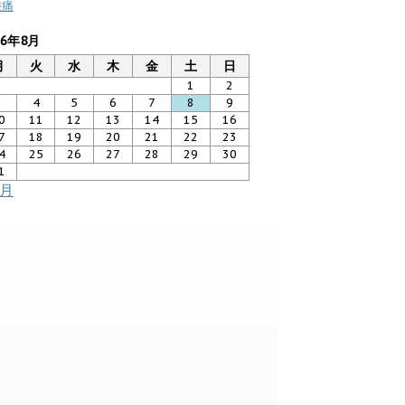
膝痛
26年8月
月
火
水
木
金
土
日
1
2
3
4
5
6
7
8
9
0
11
12
13
14
15
16
7
18
19
20
21
22
23
4
25
26
27
28
29
30
1
7月