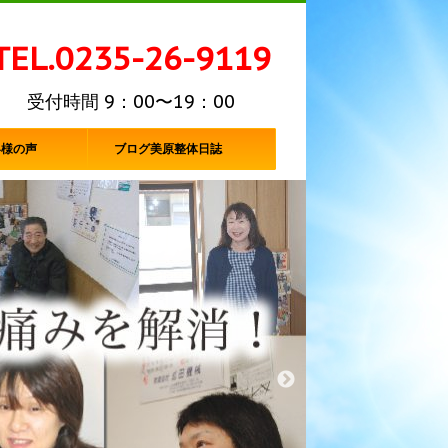
TEL.0235-26-9119
受付時間 9：00〜19：00
客様の声
ブログ美原整体日誌