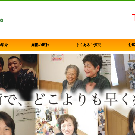
の紹介
施術の流れ
よくあるご質問
お