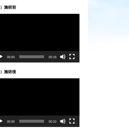
）施術前
00:00
00:19
）施術後
00:00
00:10