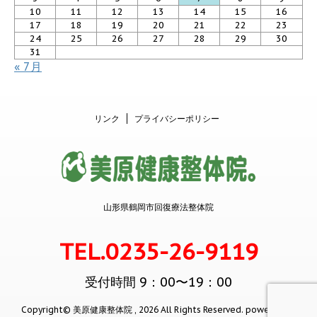
10
11
12
13
14
15
16
17
18
19
20
21
22
23
24
25
26
27
28
29
30
31
« 7月
リンク
プライバシーポリシー
山形県鶴岡市回復療法整体院
TEL.0235-26-9119
受付時間 9：00〜19：00
Copyright© 美原健康整体院 , 2026 All Rights Reserved.
powered by