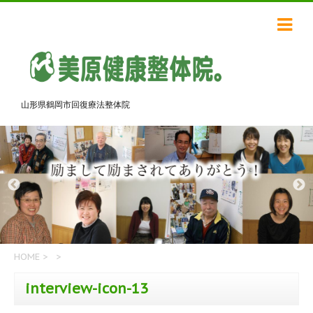
山形県鶴岡市回復療法整体院
HOME
>
>
interview-icon-13