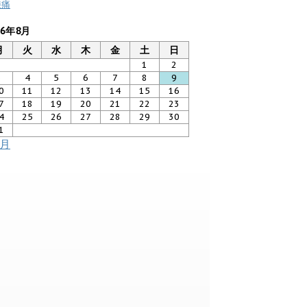
膝痛
26年8月
月
火
水
木
金
土
日
1
2
3
4
5
6
7
8
9
0
11
12
13
14
15
16
7
18
19
20
21
22
23
4
25
26
27
28
29
30
1
7月