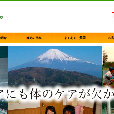
の紹介
施術の流れ
よくあるご質問
お