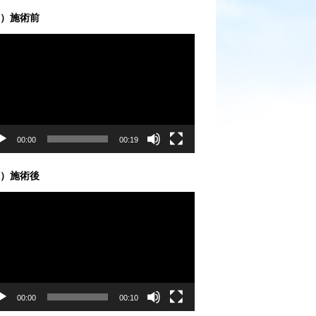
）施術前
00:00
00:19
）施術後
00:00
00:10