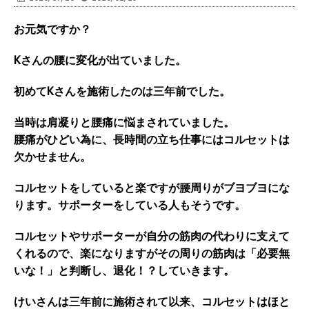
お元気ですか？
Kさんの腰に変化が出ていました。
初めてKさんを施術したのは三年前でした。
当時は肩凝りと腰痛に悩まされていました。
腰痛がひどい為に、長時間の立ち仕事にはコルセットは
欠かせません。
コルセットをしていると楽ですが腰周りがブヨブヨにな
ります。サポーターをしている人もそうです。
コルセットやサポーターが自分の筋肉の代わりに支えて
くれるので、楽になりますがその周りの筋肉は「必要無
いな！」と判断し、退化！？していきます。
けいさんは三年前に施術されて以来、コルセットはほと