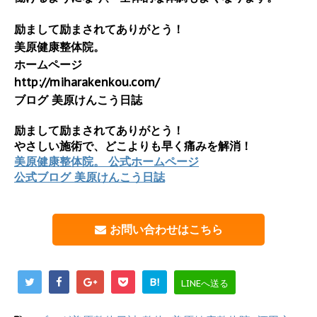
励まして励まされてありがとう！
美原健康整体院。
ホームページ
http://miharakenkou.com/
ブログ 美原けんこう日誌
励まして励まされてありがとう！
やさしい施術で、どこよりも早く痛みを解消！
美原健康整体院。 公式ホームページ
公式ブログ 美原けんこう日誌
お問い合わせはこちら
B!
LINEへ送る