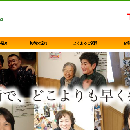
の紹介
施術の流れ
よくあるご質問
お