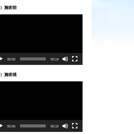
）施術前
00:00
00:19
）施術後
00:00
00:10