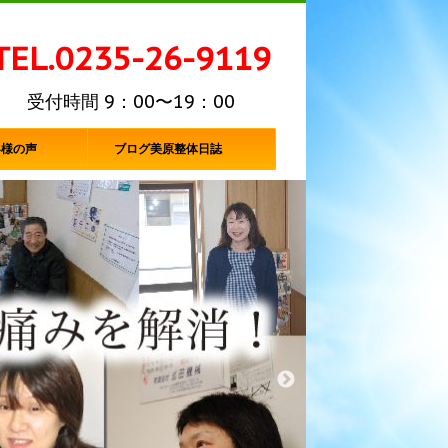
TEL.0235-26-9119
受付時間 9：00〜19：00
客様の声
ブログ美原整体日誌