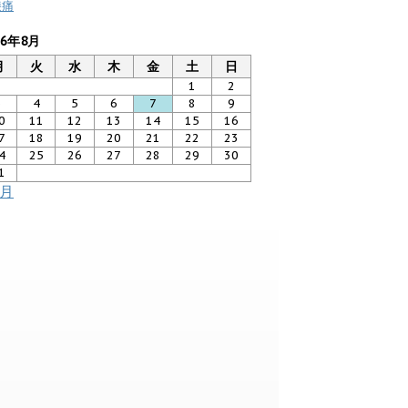
膝痛
26年8月
月
火
水
木
金
土
日
1
2
3
4
5
6
7
8
9
0
11
12
13
14
15
16
7
18
19
20
21
22
23
4
25
26
27
28
29
30
1
7月