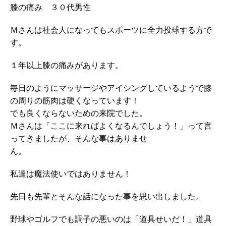
膝の痛み ３０代男性
Ｍさんは社会人になってもスポーツに全力投球する方で
す。
１年以上膝の痛みがあります。
毎日のようにマッサージやアイシングしているようで膝
の周りの筋肉は硬くなっています！
でも良くならないための来院でした。
Ｍさんは「ここに来ればよくなるんでしょう！」って言
ってきましたが、そんな事はありませ
ん。
私達は魔法使いではありません！
先日も先輩とそんな話になった事を思い出しました。
野球やゴルフでも調子の悪いのは「道具せいだ！」道具