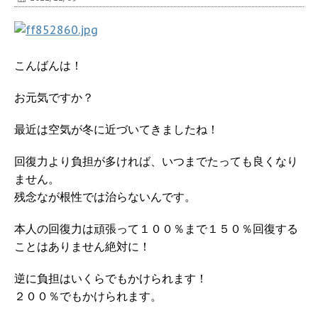
こんばんは！
お元気ですか？
最近は空気が冬に近づいてきましたね！
回復力より負担が多ければ、いつまでたっても良くなり
ません。
残念なが根性では治らないんです。
本人の回復力は頑張って１００％まで１５０％回復する
ことはありません絶対に！
逆に負担はいくらでもかけられます！
２００％でもかけられます。