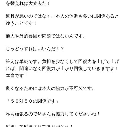
を替えれば大丈夫だ！
道具が悪いのではなく、本人の体調も多いに関係あると
ゆうことです！
他人や外的要因が問題ではないんです。
じゃどうすればいいんだ！？
答えは単純です。負担を少なくして回復力を上げて上げ
れば、間違いなく回復力が上がり回復していきますよ！
本当です！
良くなるためには本人の協力が不可欠です。
「５０対５０の関係です」
私も頑張るのでＭさんも協力してくださいね！
励まして励まされてありがとう！