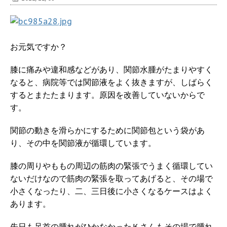
お元気ですか？
膝に痛みや違和感などがあり、関節水腫がたまりやすく
なると、病院等では関節液をよく抜きますが、しばらく
するとまたたまります。原因を改善していないからで
す。
関節の動きを滑らかにするために関節包という袋があ
り、その中を関節液が循環しています。
膝の周りやももの周辺の筋肉の緊張でうまく循環してい
ないだけなので筋肉の緊張を取ってあげると、その場で
小さくなったり、二、三日後に小さくなるケースはよく
あります。
先日も足首の腫れがひかなかったＫさんもその場で腫れ