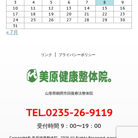
3
4
5
6
7
8
9
10
11
12
13
14
15
16
17
18
19
20
21
22
23
24
25
26
27
28
29
30
31
« 7月
リンク
プライバシーポリシー
山形県鶴岡市回復療法整体院
TEL.0235-26-9119
受付時間 9：00〜19：00
Copyright© 美原健康整体院 , 2026 All Rights Reserved.
powered by