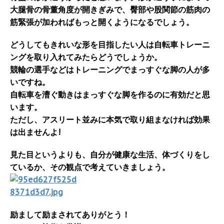
大腿骨の骨董角度が開きぎみで、臀部や股関節の筋肉の
筋緊張が加わればもっと開くようになるでしょう。
どうしてもきれいな形を目指したい人は自転車トレーニ
ングを取り入れてみたらどうでしょうか。
競輪の選手などはトレーニングでまっすぐな脚の人が多
いですね。
自転車を漕ぐ動きはまっすぐな脚を作るのに有効だと思
います。
ただし、アスリート並みに本気で取り組まなければ効果
は出ませんよ!
見た目というよりも、自分が健康な生活、体づくりをし
ているか、その観点で考えていきましょう。
励まして励まされてありがとう！