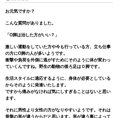
お元気ですか？
こんな質問がありました。
「O脚は治した方がいい？」
激しい運動をしていた方や今も行っている方、立ち仕事
の方にO脚の人が多いようです。
衝撃や負荷を外側に逃がすためにそのように体が変わっ
ていくんですね。野生の動物の後ろ足はＯ脚です。
生活スタイルに適応するように、身体が必要としている
からそのように発達いたします。
ですから痛みがなければ気にしすぎることはないと思い
ます。
それに男性より女性の方がなりやすいようです。それは
骨盤の形が違うからだと思います。形が違う事によって