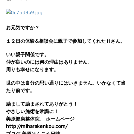
お元気ですか？
１２日の体験&相談会に親子で参加してくれたＨさん。
いい親子関係です。
仲が良いのには何の理由はありません。
周りも幸せになります。
世の中は自分の思い通りにはいきません。いかなくて当
たり前です。
励まして励まされてありがとう！
やさしい施術を常識に！
美原健康整体院。 ホームページ
http://miharakenkou.com/
ブログ 美原けんこう日誌