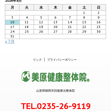
2026年8月
月
火
水
木
金
土
日
1
2
3
4
5
6
7
8
9
10
11
12
13
14
15
16
17
18
19
20
21
22
23
24
25
26
27
28
29
30
31
« 7月
リンク
プライバシーポリシー
山形県鶴岡市回復療法整体院
TEL.0235-26-9119