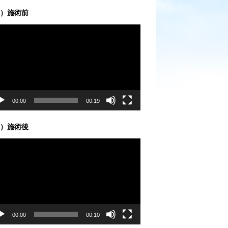
）施術前
00:00
00:19
）施術後
00:00
00:10