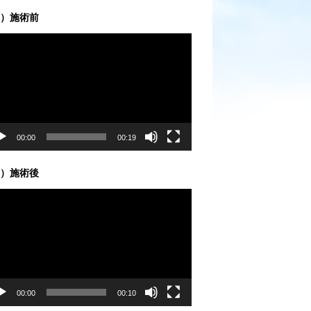
）施術前
00:00
00:19
）施術後
00:00
00:10