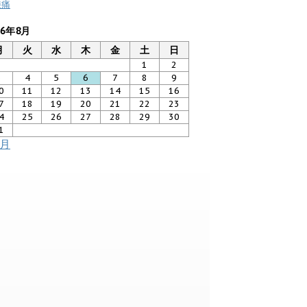
膝痛
26年8月
月
火
水
木
金
土
日
1
2
3
4
5
6
7
8
9
0
11
12
13
14
15
16
7
18
19
20
21
22
23
4
25
26
27
28
29
30
1
7月