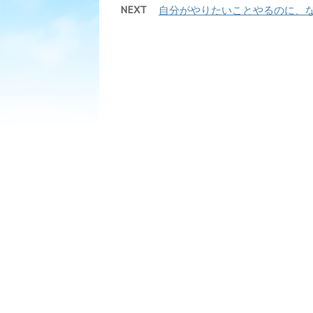
NEXT
自分がやりたいことやるのに、