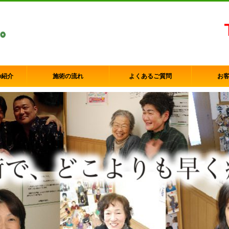
の紹介
施術の流れ
よくあるご質問
お