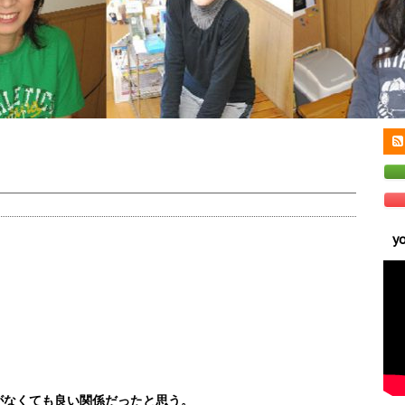
y
がなくても良い関係だったと思う。